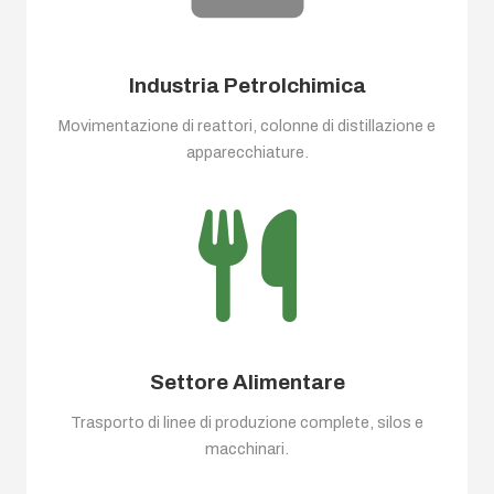
Industria Petrolchimica
Movimentazione di reattori, colonne di distillazione e
apparecchiature.
Settore Alimentare
Trasporto di linee di produzione complete, silos e
macchinari.