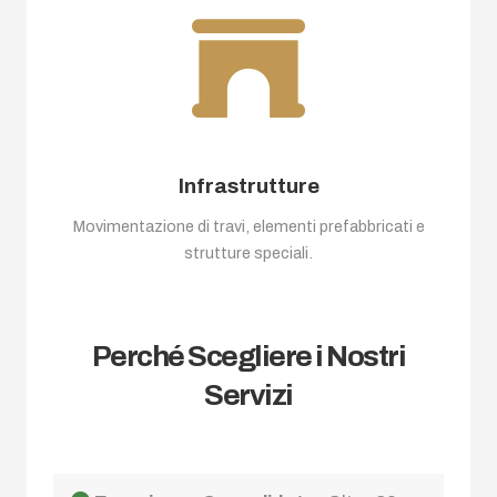
Infrastrutture
Movimentazione di travi, elementi prefabbricati e
strutture speciali.
Perché Scegliere i Nostri
Servizi