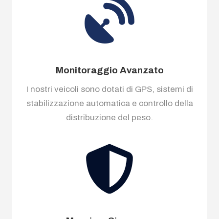
Monitoraggio Avanzato
I nostri veicoli sono dotati di GPS, sistemi di
stabilizzazione automatica e controllo della
distribuzione del peso.