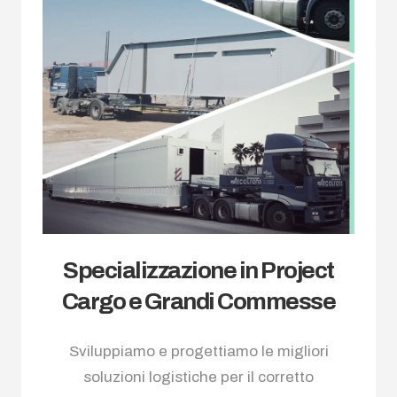
Specializzazione in Project
Cargo e Grandi Commesse
Sviluppiamo e progettiamo le migliori
soluzioni logistiche per il corretto