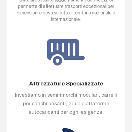
permette di effettuare trasporti eccezionali per
dimensioni e peso su tutto il territorio nazionale e
internazionale.
Attrezzature Specializzate
Investiamo in semirimorchi modulari, carrelli
per carichi pesanti, gru e piattaforme
autocaricanti per ogni esigenza.