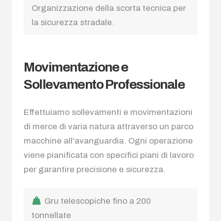
Organizzazione della scorta tecnica per
la sicurezza stradale.
Movimentazione e
Sollevamento Professionale
Effettuiamo sollevamenti e movimentazioni
di merce di varia natura attraverso un parco
macchine all'avanguardia. Ogni operazione
viene pianificata con specifici piani di lavoro
per garantire precisione e sicurezza.
Gru telescopiche fino a 200
tonnellate