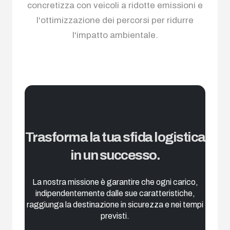
concretizza con veicoli a ridotte emissioni e
l'ottimizzazione dei percorsi per ridurre
l'impatto ambientale.
Trasforma la tua sfida logistica
in un successo.
La nostra missione è garantire che ogni carico,
indipendentemente dalle sue caratteristiche,
raggiunga la destinazione in sicurezza e nei tempi
previsti.