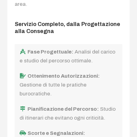
area.
Servizio Completo, dalla Progettazione
alla Consegna
Fase Progettuale:
Analisi del carico
e studio del percorso ottimale.
Ottenimento Autorizzazioni:
Gestione di tutte le pratiche
burocratiche.
Pianificazione del Percorso:
Studio
di itinerari che evitano ogni criticità.
Scorte e Segnalazioni: