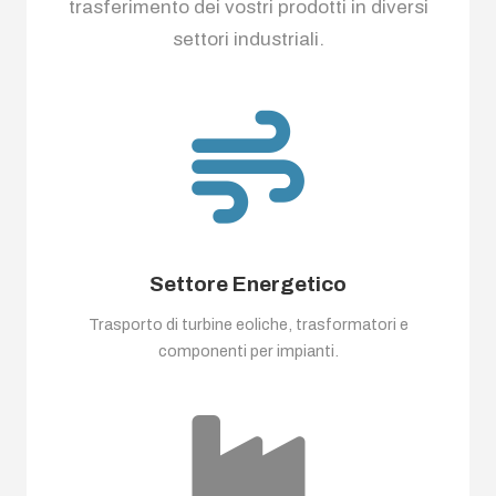
trasferimento dei vostri prodotti in diversi
settori industriali.
Settore Energetico
Trasporto di turbine eoliche, trasformatori e
componenti per impianti.