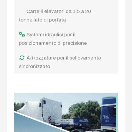
Carrelli elevatori da 1.5 a 20
tonnellate di portata
Sistemi idraulici per il
posizionamento di precisione
Attrezzature per il sollevamento
sincronizzato