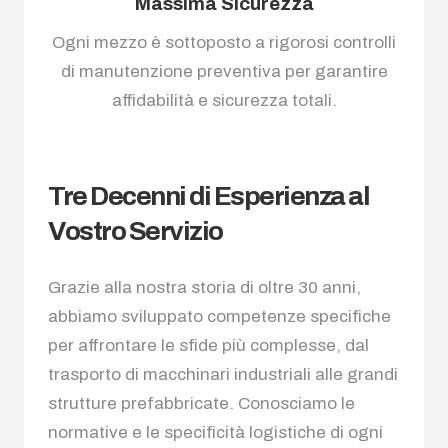
Massima Sicurezza
Ogni mezzo è sottoposto a rigorosi controlli
di manutenzione preventiva per garantire
affidabilità e sicurezza totali.
Tre Decenni di Esperienza al
Vostro Servizio
Grazie alla nostra storia di oltre 30 anni,
abbiamo sviluppato competenze specifiche
per affrontare le sfide più complesse, dal
trasporto di macchinari industriali alle grandi
strutture prefabbricate. Conosciamo le
normative e le specificità logistiche di ogni