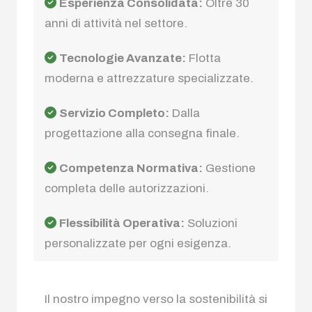
Esperienza Consolidata:
Oltre 30
anni di attività nel settore.
Tecnologie Avanzate:
Flotta
moderna e attrezzature specializzate.
Servizio Completo:
Dalla
progettazione alla consegna finale.
Competenza Normativa:
Gestione
completa delle autorizzazioni.
Flessibilità Operativa:
Soluzioni
personalizzate per ogni esigenza.
Il nostro impegno verso la sostenibilità si