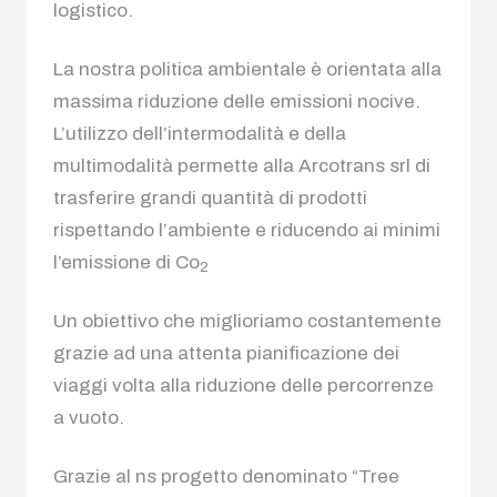
logistico.
La nostra politica ambientale è orientata alla
massima riduzione delle emissioni nocive.
L’utilizzo dell’intermodalità e della
multimodalità permette alla Arcotrans srl di
trasferire grandi quantità di prodotti
rispettando l’ambiente e riducendo ai minimi
l’emissione di Co
2
Un obiettivo che miglioriamo costantemente
grazie ad una attenta pianificazione dei
viaggi volta alla riduzione delle percorrenze
a vuoto.
Grazie al ns progetto denominato “Tree