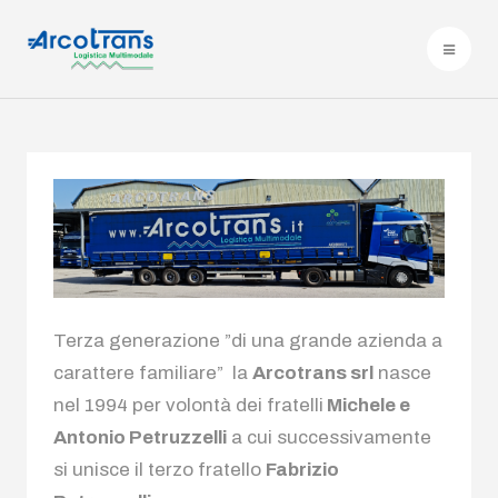
Terza generazione ”di una grande azienda a
carattere familiare” la
Arcotrans srl
nasce
nel 1994 per volontà dei fratelli
Michele e
Antonio Petruzzelli
a cui successivamente
si unisce il terzo fratello
Fabrizio