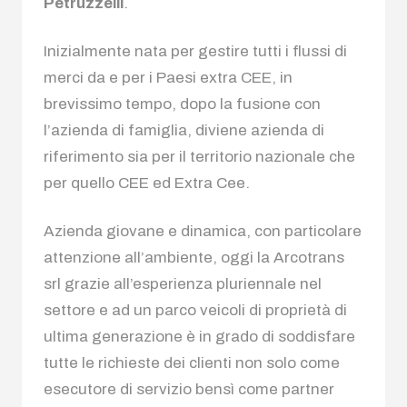
Petruzzelli
.
Inizialmente nata per gestire tutti i flussi di
merci da e per i Paesi extra CEE, in
brevissimo tempo, dopo la fusione con
l’azienda di famiglia, diviene azienda di
riferimento sia per il territorio nazionale che
per quello CEE ed Extra Cee.
Azienda giovane e dinamica, con particolare
attenzione all’ambiente, oggi la Arcotrans
srl grazie all’esperienza pluriennale nel
settore e ad un parco veicoli di proprietà di
ultima generazione è in grado di soddisfare
tutte le richieste dei clienti non solo come
esecutore di servizio bensì come partner